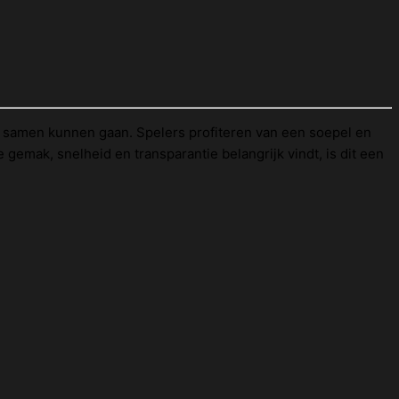
d samen kunnen gaan. Spelers profiteren van een soepel en
emak, snelheid en transparantie belangrijk vindt, is dit een