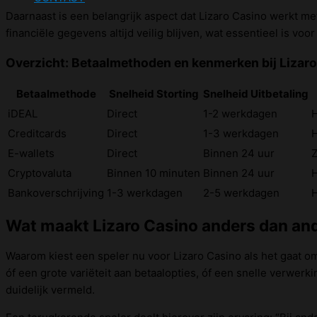
Daarnaast is een belangrijk aspect dat Lizaro Casino werkt 
financiële gegevens altijd veilig blijven, wat essentieel is v
Overzicht: Betaalmethoden en kenmerken bij Lizar
Betaalmethode
Snelheid Storting
Snelheid Uitbetaling
iDEAL
Direct
1-2 werkdagen
H
Creditcards
Direct
1-3 werkdagen
H
E-wallets
Direct
Binnen 24 uur
Cryptovaluta
Binnen 10 minuten
Binnen 24 uur
H
Bankoverschrijving
1-3 werkdagen
2-5 werkdagen
Wat maakt Lizaro Casino anders dan an
Waarom kiest een speler nu voor Lizaro Casino als het gaat om
óf een grote variëteit aan betaalopties, óf een snelle verwerk
duidelijk vermeld.