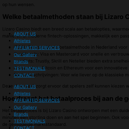
op hun wensen.
Welke betaalmethoden staan bij Lizaro 
Lizaro Casino biedt een breed scala aan betaalopties, waarmee
ABOUT US
manieren of moderne fintech-oplossingen, makkelijk een pass
Athletes
iDEAL: Dé populairste betaalmethode in Nederland voor 
AFFILIATED SERVICES
Creditcards: Visa en Mastercard voor snelle en vertrouw
Our Gallery
E-wallets: Trustly, Skrill en Neteller bieden extra snelhe
Brands
Cryptovaluta: Bitcoin en Ethereum voor een innovatieve 
TESTIMONIALS
Bankoverschrijvingen: Voor wie liever op de klassieke ma
CONTACT
Deze diversiteit zorgt ervoor dat spelers zelf kunnen kiezen w
ABOUT US
Athletes
Hoe draagt het betaalproces bij aan de 
AFFILIATED SERVICES
Our Gallery
Het betaalproces is bij Lizaro Casino ontworpen met een duide
Brands
minuten een storting doen en aan het spel beginnen. Ook voo
TESTIMONIALS
de gemiddelde marktstandaard.
CONTACT