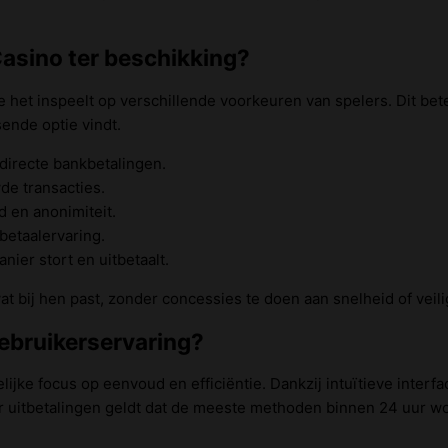
Casino ter beschikking?
 het inspeelt op verschillende voorkeuren van spelers. Dit bete
ende optie vindt.
directe bankbetalingen.
de transacties.
id en anonimiteit.
betaalervaring.
nier stort en uitbetaalt.
at bij hen past, zonder concessies te doen aan snelheid of veili
gebruikerservaring?
lijke focus op eenvoud en efficiëntie. Dankzij intuïtieve inter
r uitbetalingen geldt dat de meeste methoden binnen 24 uur wo