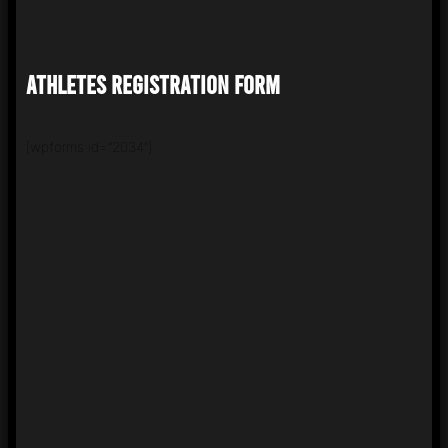
ATHLETES REGISTRATION FORM
[wpforms id=”2034″]