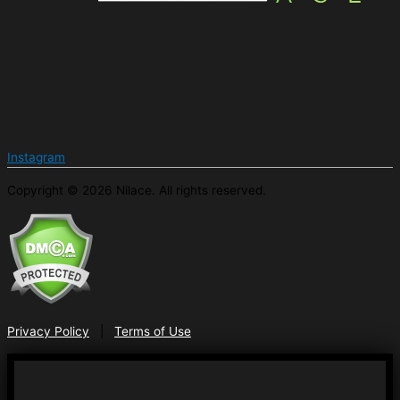
Instagram
Copyright © 2026 Nilace. All rights reserved.
Privacy Policy
|
Terms of Use