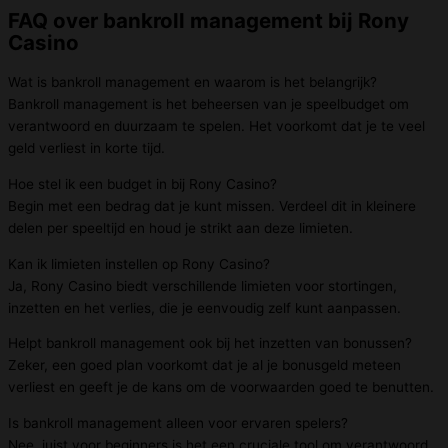
FAQ over bankroll management bij Rony
Casino
Wat is bankroll management en waarom is het belangrijk?
Bankroll management is het beheersen van je speelbudget om
verantwoord en duurzaam te spelen. Het voorkomt dat je te veel
geld verliest in korte tijd.
Hoe stel ik een budget in bij Rony Casino?
Begin met een bedrag dat je kunt missen. Verdeel dit in kleinere
delen per speeltijd en houd je strikt aan deze limieten.
Kan ik limieten instellen op Rony Casino?
Ja, Rony Casino biedt verschillende limieten voor stortingen,
inzetten en het verlies, die je eenvoudig zelf kunt aanpassen.
Helpt bankroll management ook bij het inzetten van bonussen?
Zeker, een goed plan voorkomt dat je al je bonusgeld meteen
verliest en geeft je de kans om de voorwaarden goed te benutten.
Is bankroll management alleen voor ervaren spelers?
Nee, juist voor beginners is het een cruciale tool om verantwoord