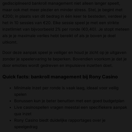
gedisciplineerd bankroll management niet alleen langer speelt,
maar ook met meer plezier en minder stress. Stel, je begint met
€200; in plaats van dit bedrag in één keer te besteden, verdeel je
het in 10 sessies van €20. Elke sessie speel je met een strikte
inzetlimiet van bijvoorbeeld 2% per ronde (€0,40). Je stopt meteen
als je je maximale verlies hebt bereikt of als je boven je doel
uitkomt.
Door deze aanpak speel je veiliger en houd je zicht op je uitgaven
zonder je speelervaring te beperken. Bovendien voorkom je dat je
door emoties wordt gedreven en impulsieve inzetten doet.
Quick facts: bankroll management bij Rony Casino
Minimale inzet per ronde is vaak laag, ideaal voor veilig
spelen
Bonussen kun je beter benutten met een goed budgetplan
Live casinospellen vragen meestal een specifiekere aanpak
qua inzet
Rony Casino biedt duidelijke rapportages over je
speelgedrag