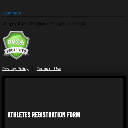
Instagram
Copyright © 2026 Nilace. All rights reserved.
Privacy Policy
|
Terms of Use
ATHLETES REGISTRATION FORM