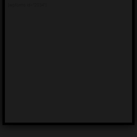
[wpforms id=”2034″]