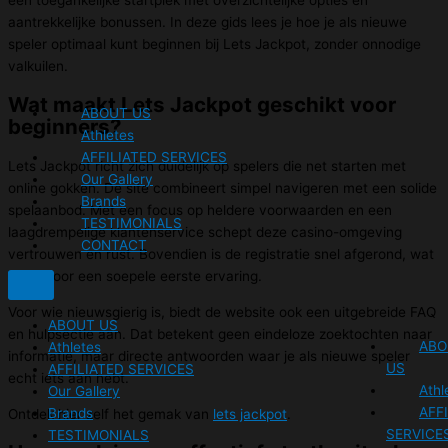
een toegankelijke startplek met overzichtelijke opties en
aantrekkelijke bonussen. In deze gids lees je hoe je als nieuwe
speler optimaal kunt beginnen bij Lets Jackpot, zonder onnodige
valkuilen.
Wat maakt Lets Jackpot geschikt voor
ABOUT US
beginners?
Athletes
AFFILIATED SERVICES
Lets Jackpot richt zich duidelijk op spelers die net starten met
Our Gallery
online gokken. De site combineert simpel navigeren met een solide
Brands
spelaanbod. Met een focus op heldere voorwaarden en een
TESTIMONIALS
laagdrempelige klantenservice schept deze casino-omgeving
CONTACT
vertrouwen en rust. Bovendien is de registratie snel afgerond, wat
zorgt voor een soepele eerste ervaring.
Voor wie nieuwsgierig is, biedt de website ook een uitgebreide FAQ
ABOUT US
en hulpsectie aan. Dat betekent geen eindeloze zoektochten naar
ABO
Athletes
informatie, maar directe antwoorden waar je als nieuwe speler
US
AFFILIATED SERVICES
echt iets aan hebt.
Athl
Our Gallery
AFF
Brands
Ontdek hier zelf het gemak van
lets jackpot
.
SERVICE
TESTIMONIALS