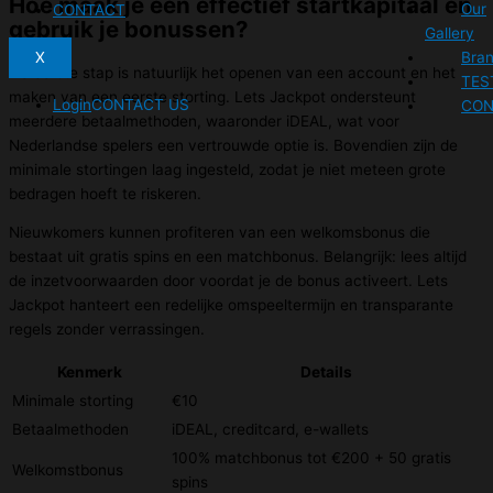
Hoe maak je een effectief startkapitaal en
Our
CONTACT
gebruik je bonussen?
Gallery
X
Bra
De eerste stap is natuurlijk het openen van een account en het
TES
maken van een eerste storting. Lets Jackpot ondersteunt
Login
CONTACT US
CON
meerdere betaalmethoden, waaronder iDEAL, wat voor
Nederlandse spelers een vertrouwde optie is. Bovendien zijn de
minimale stortingen laag ingesteld, zodat je niet meteen grote
bedragen hoeft te riskeren.
Nieuwkomers kunnen profiteren van een welkomsbonus die
bestaat uit gratis spins en een matchbonus. Belangrijk: lees altijd
de inzetvoorwaarden door voordat je de bonus activeert. Lets
Jackpot hanteert een redelijke omspeeltermijn en transparante
regels zonder verrassingen.
Kenmerk
Details
Minimale storting
€10
Betaalmethoden
iDEAL, creditcard, e-wallets
100% matchbonus tot €200 + 50 gratis
Welkomstbonus
spins