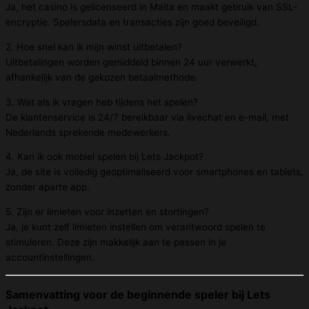
Ja, het casino is gelicenseerd in Malta en maakt gebruik van SSL-
encryptie. Spelersdata en transacties zijn goed beveiligd.
2. Hoe snel kan ik mijn winst uitbetalen?
Uitbetalingen worden gemiddeld binnen 24 uur verwerkt,
afhankelijk van de gekozen betaalmethode.
3. Wat als ik vragen heb tijdens het spelen?
De klantenservice is 24/7 bereikbaar via livechat en e-mail, met
Nederlands sprekende medewerkers.
4. Kan ik ook mobiel spelen bij Lets Jackpot?
Ja, de site is volledig geoptimaliseerd voor smartphones en tablets,
zonder aparte app.
5. Zijn er limieten voor inzetten en stortingen?
Ja, je kunt zelf limieten instellen om verantwoord spelen te
stimuleren. Deze zijn makkelijk aan te passen in je
accountinstellingen.
Samenvatting voor de beginnende speler bij Lets