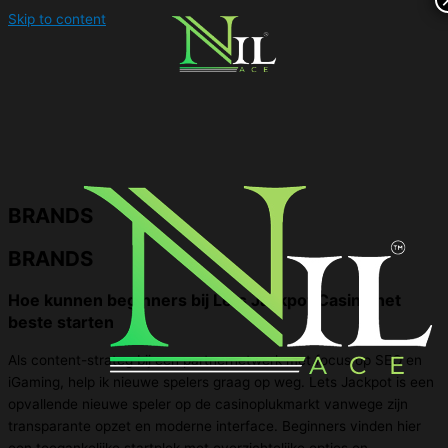
Skip to content
BRANDS
BRANDS
Hoe kunnen beginners bij Lets Jackpot Casino het
beste starten
Als content-strateg bij een partnernetwerk met focus op SEO en
iGaming, help ik nieuwe spelers graag op weg. Lets Jackpot is een
opvallende nieuwe speler op de casinoplukmarkt vanwege zijn
transparante opzet en moderne interface. Beginners vinden hier