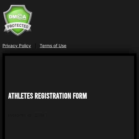
Privacy Policy
|
Terms of Use
ATHLETES REGISTRATION FORM
[wpforms id=”2034″]