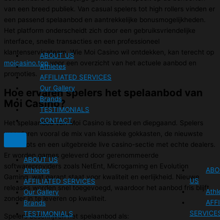
van een breed publiek. Van casual spelers tot high rollers vinden er
een passend spelaanbod en aantrekkelijke bonusmogelijkheden.
Het platform onderscheidt zich door een gebruiksvriendelijke
interface, snelle transacties en een professioneel
klantenserviceteam. Wie Moi Casino wil ontdekken, kan terecht op
ABOUT US
moicasino.top
voor een overzicht van het actuele aanbod en
Athletes
promoties.
AFFILIATED SERVICES
Our Gallery
Hoe ervaren spelers het spelaanbod van
Brands
Moi Casino?
TESTIMONIALS
CONTACT
Het spelaanbod van Moi Casino is breed en diepgaand. Spelers
waarderen vooral de mix van klassieke gokkasten, de nieuwste
videoslots en een uitgebreide live casino-sectie met echte dealers.
Er worden games geleverd door gerenommeerde
ABOUT US
softwareproviders zoals NetEnt, Microgaming en Evolution
ABO
Athletes
Gaming, wat garant staat voor kwaliteit en eerlijkheid. Nieuwe
US
AFFILIATED SERVICES
releases worden snel toegevoegd, waardoor het aanbod fris blijft
Athl
Our Gallery
zonder in te leveren op kwaliteit.
AFF
Brands
SERVICE
TESTIMONIALS
Spelers beschrijven het spelaanbod als: