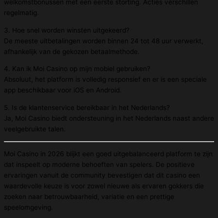
welkomstbonussen met een eerste storting. Acties verschillen
regelmatig.
3. Hoe snel worden winsten uitgekeerd?
De meeste uitbetalingen worden binnen 24 tot 48 uur verwerkt,
afhankelijk van de gekozen betaalmethode.
4. Kan ik Moi Casino op mijn mobiel gebruiken?
Absoluut, het platform is volledig responsief en er is een speciale
app beschikbaar voor iOS en Android.
5. Is de klantenservice bereikbaar in het Nederlands?
Ja, Moi Casino biedt ondersteuning in het Nederlands naast andere
veelgebruikte talen.
Moi Casino in 2026 blijkt een goed uitgebalanceerd platform te zijn
dat inspeelt op moderne behoeften van spelers. De positieve
ervaringen vanuit de community bevestigen dat dit casino een
waardevolle keuze is voor zowel nieuwe als ervaren gokkers die
zoeken naar betrouwbaarheid, variatie en een prettige
speelomgeving.