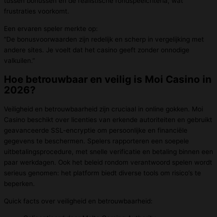
tussen bonussen en de realistische rondspeelcriteria, wat
frustraties voorkomt.
Een ervaren speler merkte op:
“De bonusvoorwaarden zijn redelijk en scherp in vergelijking met
andere sites. Je voelt dat het casino geeft zonder onnodige
valkuilen.”
Hoe betrouwbaar en veilig is Moi Casino in
2026?
Veiligheid en betrouwbaarheid zijn cruciaal in online gokken. Moi
Casino beschikt over licenties van erkende autoriteiten en gebruikt
geavanceerde SSL-encryptie om persoonlijke en financiële
gegevens te beschermen. Spelers rapporteren een soepele
uitbetalingsprocedure, met snelle verificatie en betaling binnen een
paar werkdagen. Ook het beleid rondom verantwoord spelen wordt
serieus genomen: het platform biedt diverse tools om risico’s te
beperken.
Quick facts over veiligheid en betrouwbaarheid: