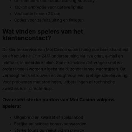
Gelicentieerd door Malta Gaming Authority
128-bit encryptie voor dataveiligheid
Verificatie binnen 24 uur
Opties voor zelfuitsluiting en limieten
Wat vinden spelers van het
klantencontact?
De klantenservice van Moi Casino scoort hoog qua bereikbaarheid
en effectiviteit. Er is 24/7 ondersteuning via live chat, e-mail en
telefoon, in meerdere talen. Spelers melden dat vragen snel en
professioneel worden afgehandeld, zonder lange wachttijden. Dit
verhoogt het vertrouwen en zorgt voor een prettige speelervaring.
Voor problemen met stortingen, uitbetalingen of technische
kwesties is er directe hulp.
Overzicht sterke punten van Moi Casino volgens
spelers:
Uitgebreid en kwalitatief spelaanbod
Eerlijke en heldere bonusvoorwaarden
Sterke focus op veiligheid en privacy