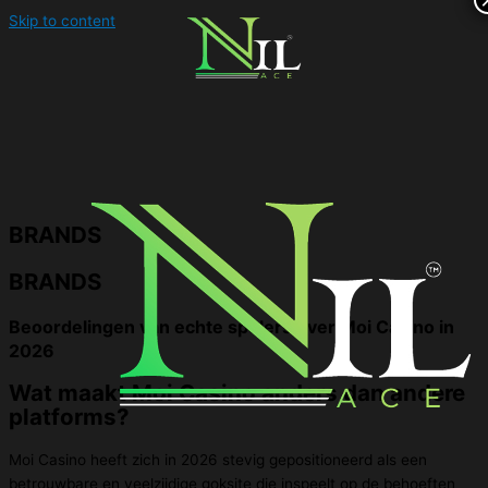
Skip to content
BRANDS
BRANDS
Beoordelingen van echte spelers over Moi Casino in
2026
Wat maakt Moi Casino anders dan andere
platforms?
Moi Casino heeft zich in 2026 stevig gepositioneerd als een
betrouwbare en veelzijdige goksite die inspeelt op de behoeften